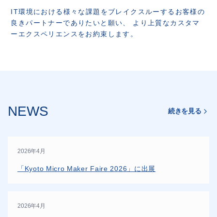
IT環境における様々な課題をブレイクスルーするお客様の
良きパートナーでありたいと願い、
より上質なカスタマ
ーエクスペリエンスをお約束します。
NEWS
続きを見る
2026年4月
「Kyoto Micro Maker Faire 2026」に出展
2026年4月