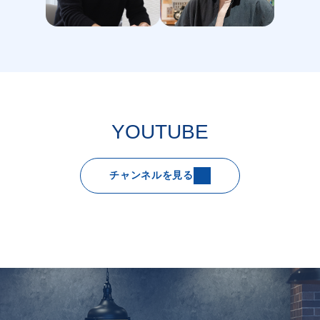
YOUTUBE
チャンネルを見る