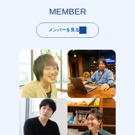
MEMBER
メンバーを見る