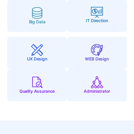
IT Direction
Big Data
UX Design
WEB Design
Quality Assurance
Administrator