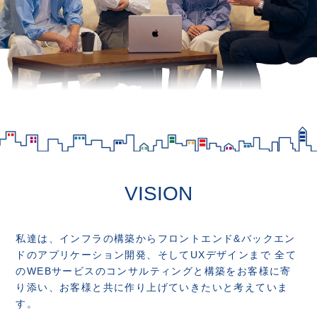
VISION
私達は、インフラの構築からフロントエンド&バックエン
ドのアプリケーション開発、そしてUXデザインまで
全て
のWEBサービスのコンサルティングと構築をお客様に寄
り添い、
お客様と共に作り上げていきたいと考えていま
す。