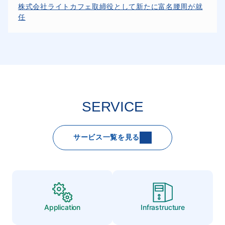
株式会社ライトカフェ取締役として新たに富名腰周が就
任
SERVICE
サービス一覧を見る
Application
Infrastructure