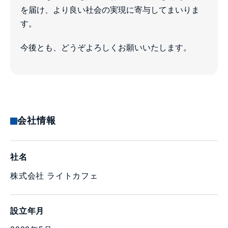
を届け、より良い社会の実現に寄与してまいりま
す。
今後とも、どうぞよろしくお願いいたします。
会社情報
社名
株式会社 ライトカフェ
設立年月