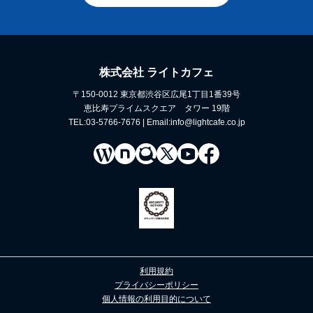
株式会社 ライトカフェ
〒150-0012 東京都渋谷区広尾1丁目1番39号
恵比寿プライムスクエア タワー 19階
TEL:03-5766-7676 | Email:info@lightcafe.co.jp
利用規約
プライバシーポリシー
個人情報の利用目的について