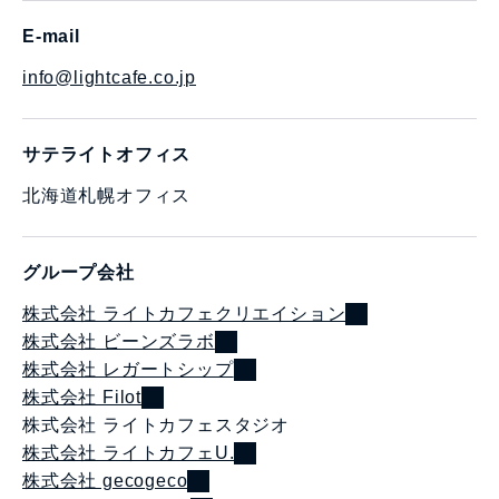
E-mail
info@lightcafe.co.jp
サテライトオフィス
北海道札幌オフィス
グループ会社
株式会社 ライトカフェクリエイション
株式会社 ビーンズラボ
株式会社 レガートシップ
株式会社 Filot
株式会社 ライトカフェスタジオ
株式会社 ライトカフェU.
株式会社 gecogeco