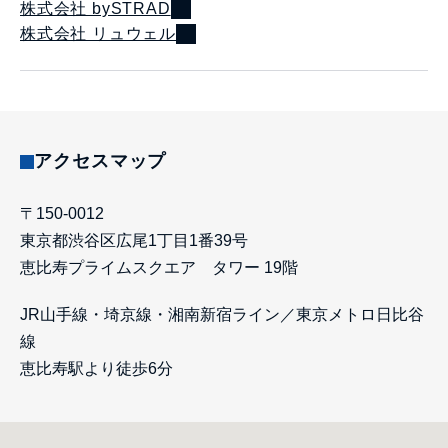
株式会社 bySTRAD
株式会社 リュウェル
アクセスマップ
〒150-0012
東京都渋谷区広尾1丁目1番39号
恵比寿プライムスクエア タワー 19階
JR山手線・埼京線・湘南新宿ライン／東京メトロ日比谷
線
恵比寿駅より徒歩6分