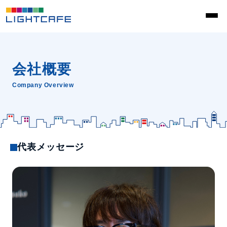
会社概要
Company Overview
代表メッセージ