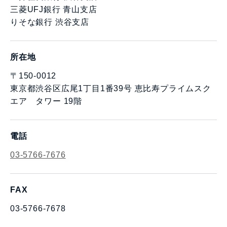
三菱UFJ銀行 青山支店
りそな銀行 渋谷支店
所在地
〒150-0012
東京都渋谷区広尾1丁目1番39号 恵比寿プライムスク
エア タワー 19階
電話
03-5766-7676
FAX
03-5766-7678