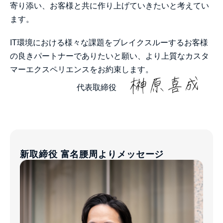
寄り添い、お客様と共に作り上げていきたいと考えてい
ます。
IT環境における様々な課題をブレイクスルーするお客様
の良きパートナーでありたいと願い、より上質なカスタ
マーエクスペリエンスをお約束します。
代表取締役
新取締役 富名腰周よりメッセージ