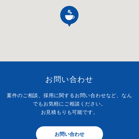
お問い合わせ
案件のご相談、採用に関するお問い合わせなど、なん
でもお気軽にご相談ください。
お見積もりも可能です。
お問い合わせ