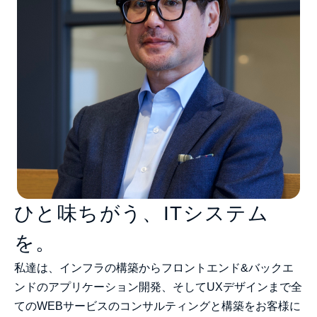
ひと味ちがう、ITシステム
を。
私達は、インフラの構築からフロントエンド&バックエ
ンドのアプリケーション開発、そしてUXデザインまで全
てのWEBサービスのコンサルティングと構築をお客様に