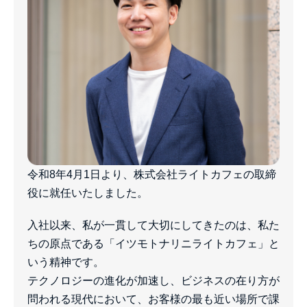
令和8年4月1日より、株式会社ライトカフェの取締
役に就任いたしました。
入社以来、私が一貫して大切にしてきたのは、私た
ちの原点である「イツモトナリニライトカフェ」と
いう精神です。
テクノロジーの進化が加速し、ビジネスの在り方が
問われる現代において、お客様の最も近い場所で課