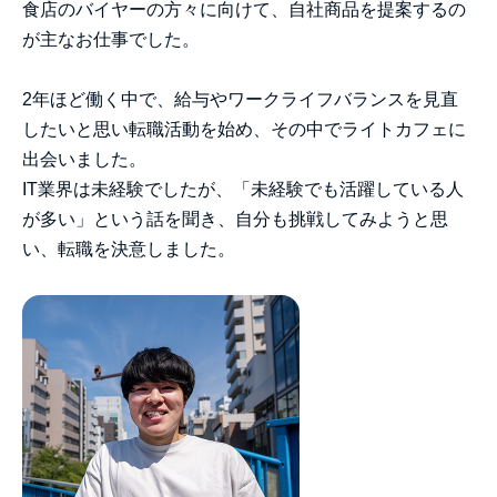
食店のバイヤーの方々に向けて、自社商品を提案するの
が主なお仕事でした。
2年ほど働く中で、給与やワークライフバランスを見直
したいと思い転職活動を始め、その中でライトカフェに
出会いました。
IT業界は未経験でしたが、「未経験でも活躍している人
が多い」という話を聞き、自分も挑戦してみようと思
い、転職を決意しました。