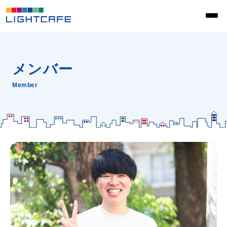
メンバー
Member