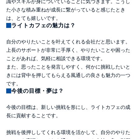
識やスキルが身についていることに気づきます。こうし
た小さな積み重ねが成長に繋がっていると感じたとき
は、とても嬉しいです。
ライトカフェの魅力は？
自分のやりたいことを叶えてくれる会社だと思います。
上長のサポートが非常に手厚く、やりたいことや困った
ことがあれば、気軽に相談できる環境です。
また、思ったことを発言しやすく、何かに挑戦したいと
きには背中を押してもらえる風通しの良さも魅力の一つ
です。
今後の目標・夢は？
今後の目標は、新しい挑戦を形にし、ライトカフェの成
長に貢献することです。
挑戦を後押ししてくれる環境を活かして、自分のやりた