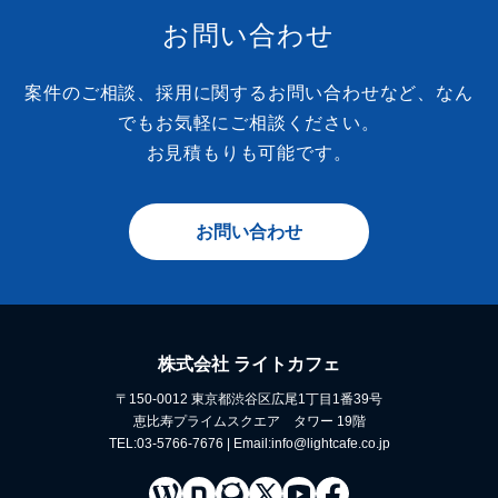
お問い合わせ
案件のご相談、採用に関するお問い合わせなど、なん
でもお気軽にご相談ください。
お見積もりも可能です。
お問い合わせ
株式会社 ライトカフェ
〒150-0012 東京都渋谷区広尾1丁目1番39号
恵比寿プライムスクエア タワー 19階
TEL:03-5766-7676 | Email:info@lightcafe.co.jp