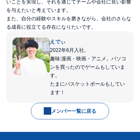
いことを実現し、それを通じてチームや会社に良い影響
を与えたいと考えています。
また、自分の経験やスキルを磨きながら、会社のさらな
る成長に役立てる存在になりたいです。
えでぃ
2022年6月入社。
趣味:漫画・映画・アニメ。パソコ
ンを買ったのでゲームもしていま
す。
たまにバスケットボールもしてい
ます！
メンバー一覧に戻る