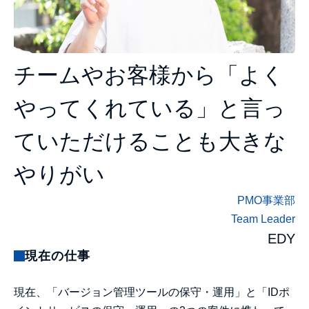
チームやお客様から「よく
やってくれている」と言っ
ていただけることも大きな
やりがい
PMO事業部
Team Leader
EDY
現在の仕事
現在、「バージョン管理ツールの保守・運用」と「IDポ