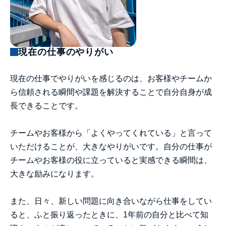
現在の仕事のやりがい
現在の仕事でやりがいを感じるのは、お客様やチームか
ら信頼される瞬間や課題を解決することで自分自身が成
長できることです。
チームやお客様から「よくやってくれている」と言って
いただけることが、大きなやりがいです。自分の仕事が
チームやお客様の役に立っていると実感できる瞬間は、
大きな励みになります。
また、日々、新しい問題に向き合いながら仕事をしてい
ると、ふと振り返ったときに、1年前の自分と比べて知