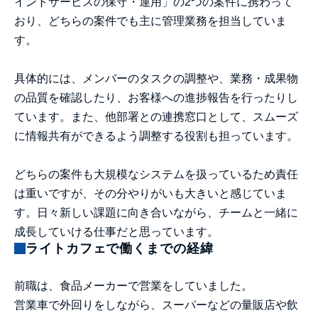
イントサービスの保守・運用」の2つの案件に携わって
おり、どちらの案件でも主に管理業務を担当していま
す。
具体的には、メンバーのタスクの調整や、業務・成果物
の品質を確認したり、お客様への進捗報告を行ったりし
ています。また、他部署との連携窓口として、スムーズ
に情報共有ができるよう調整する役割も担っています。
どちらの案件も大規模なシステムを扱っているため責任
は重いですが、その分やりがいも大きいと感じていま
す。日々新しい課題に向き合いながら、チームと一緒に
成長していける仕事だと思っています。
ライトカフェで働くまでの経緯
前職は、食品メーカーで営業をしていました。
営業車で外回りをしながら、スーパーなどの量販店や飲