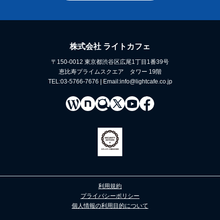
株式会社 ライトカフェ
〒150-0012 東京都渋谷区広尾1丁目1番39号
恵比寿プライムスクエア タワー 19階
TEL:03-5766-7676 | Email:info@lightcafe.co.jp
利用規約
プライバシーポリシー
個人情報の利用目的について