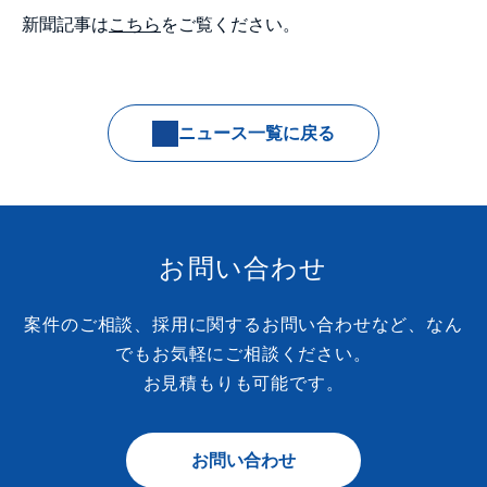
新聞記事は
こちら
をご覧ください。
ニュース一覧に戻る
お問い合わせ
案件のご相談、採用に関するお問い合わせなど、なん
でもお気軽にご相談ください。
お見積もりも可能です。
お問い合わせ