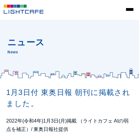
ニュース
News
1月3日付 東奥日報 朝刊に掲載され
ました。
2022年(令和4年)1月3日(月)掲載 （ライトカフェ AIの弱
点を補正）/ 東奥日報社提供